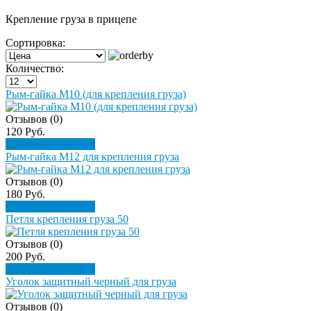
Крепление груза в прицепе
Сортировка:
Количество:
Рым-гайка М10 (для крепления груза)
Отзывов (0)
120 Руб.
Подробнее
Купить
Рым-гайка М12 для крепления груза
Отзывов (0)
180 Руб.
Подробнее
Купить
Петля крепления груза 50
Отзывов (0)
200 Руб.
Подробнее
Купить
Уголок защитный черный для груза
Отзывов (0)