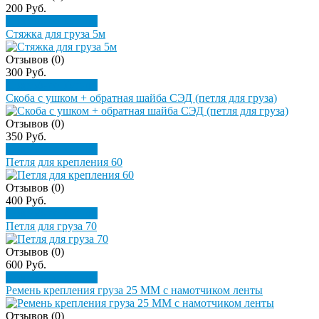
200 Руб.
Подробнее
Купить
Стяжка для груза 5м
Отзывов (0)
300 Руб.
Подробнее
Купить
Скоба с ушком + обратная шайба СЭД (петля для груза)
Отзывов (0)
350 Руб.
Подробнее
Купить
Петля для крепления 60
Отзывов (0)
400 Руб.
Подробнее
Купить
Петля для груза 70
Отзывов (0)
600 Руб.
Подробнее
Купить
Ремень крепления груза 25 ММ с намотчиком ленты
Отзывов (0)