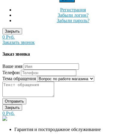
Регистрация
Забыли логин?
Забыли пароль?
Закрыть
0 Руб.
Заказать звонок
Заказ звонка
Ваше имя
Телефон
Тема обращения
Отправить
Закрыть
0 Руб.
Гарантия и постпродажное обслуживание