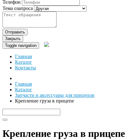
Телефон
Тема озапроса
Отправить
Закрыть
Toggle navigation
Главная
Каталог
Контакты
Главная
Каталог
Запчасти и аксессуары для прицепов
Крепление груза в прицепе
Крепление груза в прицепе