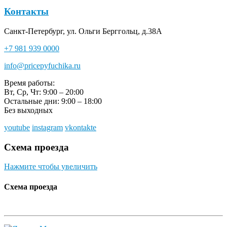
Контакты
Санкт-Петербург, ул. Ольги Берггольц, д.38А
+7 981 939 0000
info@pricepyfuchika.ru
Время работы:
Вт, Ср, Чт: 9:00 – 20:00
Остальные дни: 9:00 – 18:00
Без выходных
youtube
instagram
vkontakte
Схема проезда
Нажмите чтобы увеличить
Схема проезда