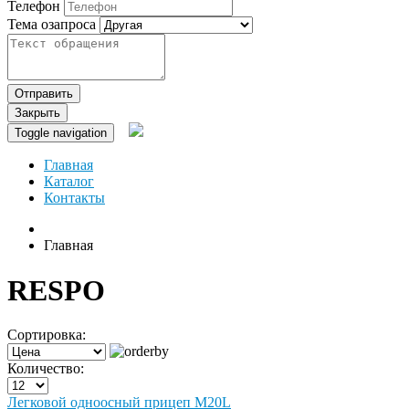
Телефон
Тема озапроса
Отправить
Закрыть
Toggle navigation
Главная
Каталог
Контакты
Главная
RESPO
Сортировка:
Количество:
Легковой одноосный прицеп M20L