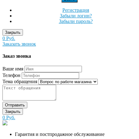
Регистрация
Забыли логин?
Забыли пароль?
Закрыть
0 Руб.
Заказать звонок
Заказ звонка
Ваше имя
Телефон
Тема обращения
Отправить
Закрыть
0 Руб.
Гарантия и постпродажное обслуживание