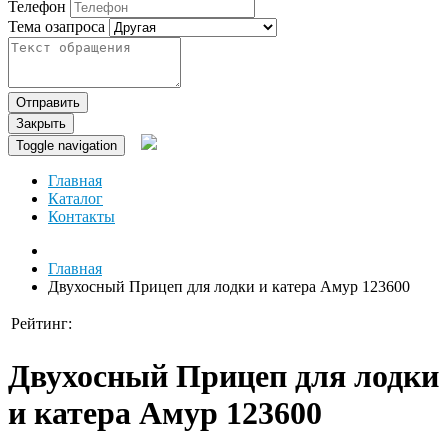
Телефон
Тема озапроса
Отправить
Закрыть
Toggle navigation
Главная
Каталог
Контакты
Главная
Двухосный Прицеп для лодки и катера Амур 123600
Рейтинг:
Двухосный Прицеп для лодки
и катера Амур 123600