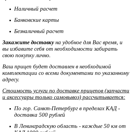
Наличный расчет
Банковские карты
Безналичный расчет
Закажите доставку
на удобное для Вас время, и
вы избавите себя от необходимости забирать
свою покупку лично.
Ваш прицеп будет доставлен в необходимой
комплектации со всеми документами по указанному
адресу.
Стоимость услуги по доставке прицепов (запчасти
и аксессуары только самовывоз) рассчитывается:
По гор. Санкт-Петербург в пределах КАД -
доставка 500 рублей
В Ленинградскую область - каждые 50 км от