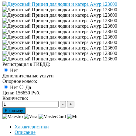
Регистрация в ГИБДД:
Нет
Дополнительные услуги
Опорное колесо:
Нет
Да
Цена:
156650 Руб.
Количество:
Характеристики
Описание