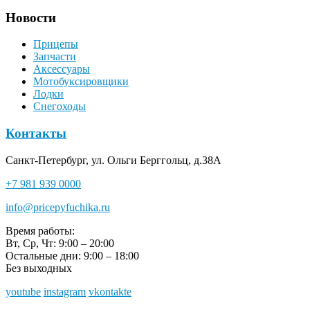
Новости
Прицепы
Запчасти
Аксессуары
Мотобуксировщики
Лодки
Снегоходы
Контакты
Санкт-Петербург, ул. Ольги Берггольц, д.38А
+7 981 939 0000
info@pricepyfuchika.ru
Время работы:
Вт, Ср, Чт: 9:00 – 20:00
Остальные дни: 9:00 – 18:00
Без выходных
youtube
instagram
vkontakte