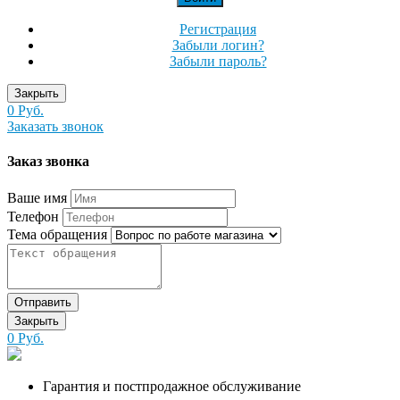
Регистрация
Забыли логин?
Забыли пароль?
Закрыть
0 Руб.
Заказать звонок
Заказ звонка
Ваше имя
Телефон
Тема обращения
Отправить
Закрыть
0 Руб.
Гарантия и постпродажное обслуживание