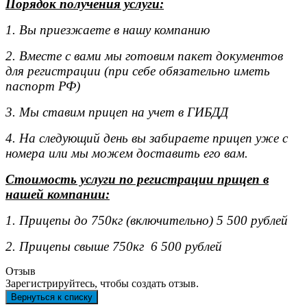
Порядок получения услуги:
1. Вы приезжаете в нашу компанию
2. Вместе с вами мы готовим пакет документов
для регистрации (при себе обязательно иметь
паспорт РФ)
3. Мы ставим прицеп на учет в ГИБДД
4. На следующий день вы забираете прицеп уже с
номера или мы можем доставить его вам.
Стоимость услуги по регистрации прицеп в
нашей компании:
1. Прицепы до 750кг (включительно) 5 500 рублей
2. Прицепы свыше 750кг 6 500 рублей
Отзыв
Зарегистрируйтесь, чтобы создать отзыв.