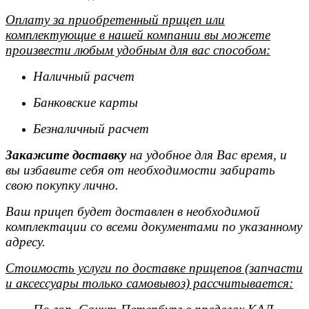
Оплату за приобретенный прицеп или
комплектующие в нашей компании вы можете
произвести любым удобным для вас способом:
Наличный расчет
Банковские карты
Безналичный расчет
Закажите доставку
на удобное для Вас время, и
вы избавите себя от необходимости забирать
свою покупку лично.
Ваш прицеп будет доставлен в необходимой
комплектации со всеми документами по указанному
адресу.
Стоимость услуги по доставке прицепов (запчасти
и аксессуары только самовывоз) рассчитывается: