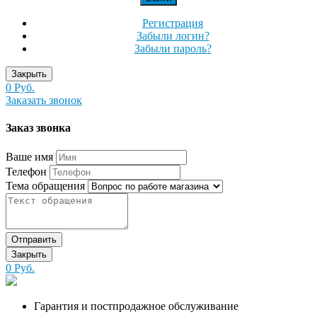
Регистрация
Забыли логин?
Забыли пароль?
Закрыть
0 Руб.
Заказать звонок
Заказ звонка
Ваше имя
Телефон
Тема обращения
Отправить
Закрыть
0 Руб.
Гарантия и постпродажное обслуживание