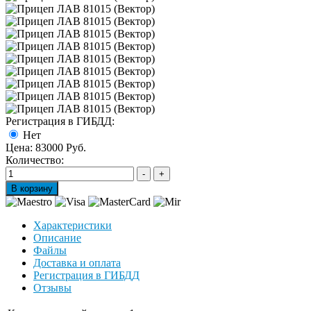
Регистрация в ГИБДД:
Нет
Цена:
83000 Руб.
Количество:
Характеристики
Описание
Файлы
Доставка и оплата
Регистрация в ГИБДД
Отзывы