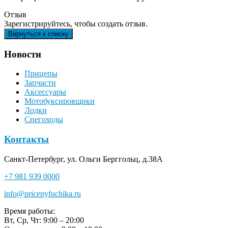
Отзыв
Зарегистрируйтесь, чтобы создать отзыв.
Новости
Прицепы
Запчасти
Аксессуары
Мотобуксировщики
Лодки
Снегоходы
Контакты
Санкт-Петербург, ул. Ольги Берггольц, д.38А
+7 981 939 0000
info@pricepyfuchika.ru
Время работы:
Вт, Ср, Чт: 9:00 – 20:00