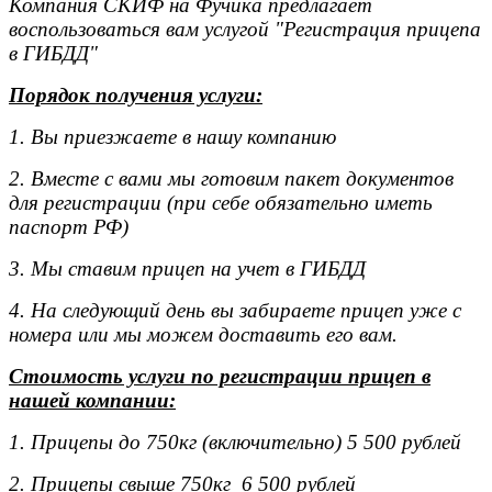
Компания СКИФ на Фучика предлагает
воспользоваться вам услугой "Регистрация прицепа
в ГИБДД"
Порядок получения услуги:
1. Вы приезжаете в нашу компанию
2. Вместе с вами мы готовим пакет документов
для регистрации (при себе обязательно иметь
паспорт РФ)
3. Мы ставим прицеп на учет в ГИБДД
4. На следующий день вы забираете прицеп уже с
номера или мы можем доставить его вам.
Стоимость услуги по регистрации прицеп в
нашей компании:
1. Прицепы до 750кг (включительно) 5 500 рублей
2. Прицепы свыше 750кг 6 500 рублей