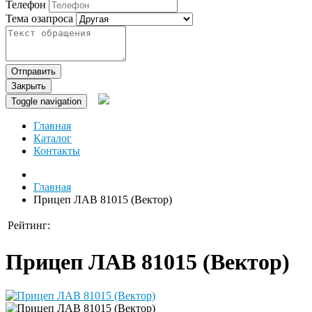
Телефон
Тема озапроса
Отправить
Закрыть
Toggle navigation
Главная
Каталог
Контакты
Главная
Прицеп ЛАВ 81015 (Вектор)
Рейтинг:
Прицеп ЛАВ 81015 (Вектор)