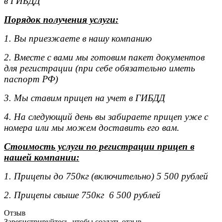
в ГИБДД"
Порядок получения услуги:
1. Вы приезжаете в нашу компанию
2. Вместе с вами мы готовим пакет документов
для регистрации (при себе обязательно иметь
паспорт РФ)
3. Мы ставим прицеп на учет в ГИБДД
4. На следующий день вы забираете прицеп уже с
номера или мы можем доставить его вам.
Стоимость услуги по регистрации прицеп в
нашей компании:
1. Прицепы до 750кг (включительно) 5 500 рублей
2. Прицепы свыше 750кг 6 500 рублей
Отзыв
Зарегистрируйтесь, чтобы создать отзыв.