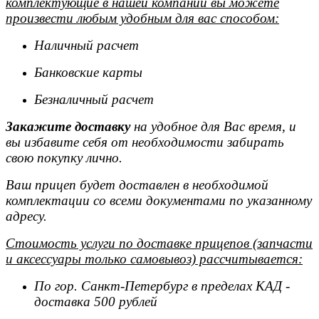
комплектующие в нашей компании вы можете
произвести любым удобным для вас способом:
Наличный расчет
Банковские карты
Безналичный расчет
Закажите доставку
на удобное для Вас время, и
вы избавите себя от необходимости забирать
свою покупку лично.
Ваш прицеп будет доставлен в необходимой
комплектации со всеми документами по указанному
адресу.
Стоимость услуги по доставке прицепов (запчасти
и аксессуары только самовывоз) рассчитывается:
По гор. Санкт-Петербург в пределах КАД -
доставка 500 рублей