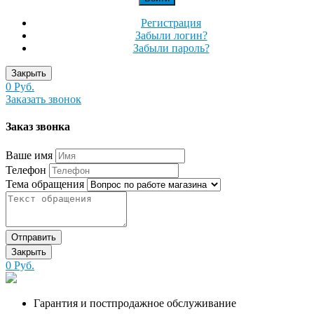
Регистрация
Забыли логин?
Забыли пароль?
Закрыть
0 Руб.
Заказать звонок
Заказ звонка
Ваше имя
Телефон
Тема обращения
Отправить
Закрыть
0 Руб.
Гарантия и постпродажное обслуживание