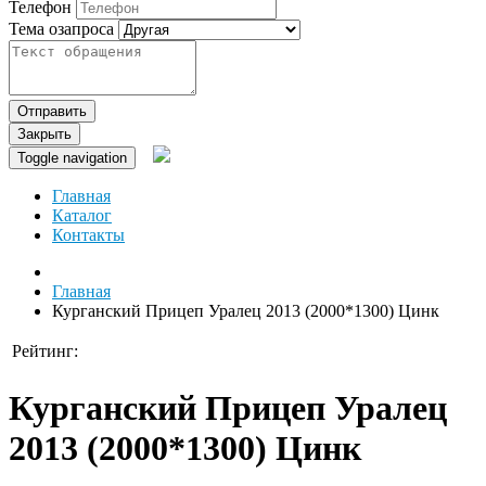
Телефон
Тема озапроса
Отправить
Закрыть
Toggle navigation
Главная
Каталог
Контакты
Главная
Курганский Прицеп Уралец 2013 (2000*1300) Цинк
Рейтинг:
Курганский Прицеп Уралец
2013 (2000*1300) Цинк