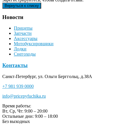
Новости
Прицепы
Запчасти
Аксессуары
Мотобуксировщики
Лодки
Снегоходы
Контакты
Санкт-Петербург, ул. Ольги Берггольц, д.38А
+7 981 939 0000
info@pricepyfuchika.ru
Время работы:
Вт, Ср, Чт: 9:00 – 20:00
Остальные дни: 9:00 – 18:00
Без выходных