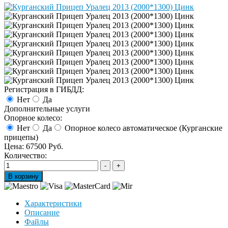
Регистрация в ГИБДД:
Нет
Да
Дополнительные услуги
Опорное колесо:
Нет
Да
Опорное колесо автоматическое (Курганские
прицепы)
Цена:
67500 Руб.
Количество:
Характеристики
Описание
Файлы