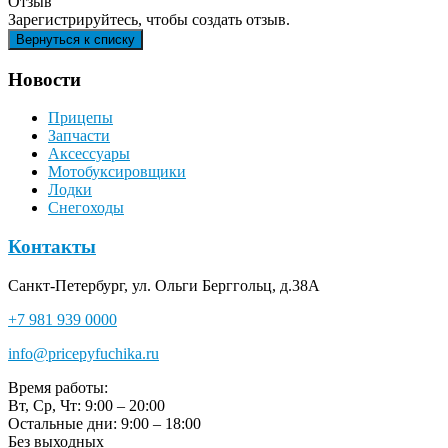
Отзыв
Зарегистрируйтесь, чтобы создать отзыв.
Новости
Прицепы
Запчасти
Аксессуары
Мотобуксировщики
Лодки
Снегоходы
Контакты
Санкт-Петербург, ул. Ольги Берггольц, д.38А
+7 981 939 0000
info@pricepyfuchika.ru
Время работы:
Вт, Ср, Чт: 9:00 – 20:00
Остальные дни: 9:00 – 18:00
Без выходных