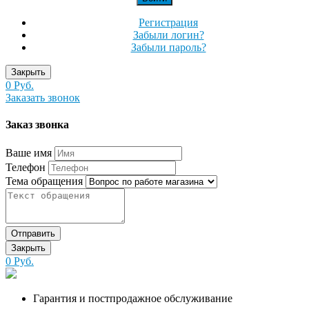
Регистрация
Забыли логин?
Забыли пароль?
Закрыть
0 Руб.
Заказать звонок
Заказ звонка
Ваше имя
Телефон
Тема обращения
Отправить
Закрыть
0 Руб.
Гарантия и постпродажное обслуживание