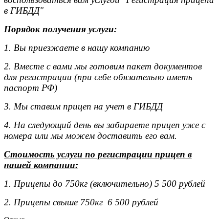
в ГИБДД"
Порядок получения услуги:
1. Вы приезжаете в нашу компанию
2. Вместе с вами мы готовим пакет документов
для регистрации (при себе обязательно иметь
паспорт РФ)
3. Мы ставим прицеп на учет в ГИБДД
4. На следующий день вы забираете прицеп уже с
номера или мы можем доставить его вам.
Стоимость услуги по регистрации прицеп в
нашей компании:
1. Прицепы до 750кг (включительно) 5 500 рублей
2. Прицепы свыше 750кг 6 500 рублей