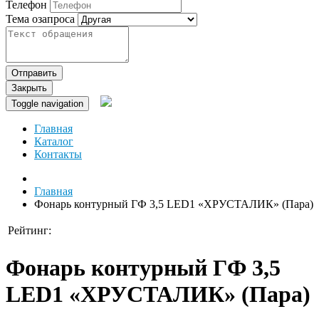
Телефон
Тема озапроса
Отправить
Закрыть
Toggle navigation
Главная
Каталог
Контакты
Главная
Фонарь контурный ГФ 3,5 LED1 «ХРУСТАЛИК» (Пара)
Рейтинг:
Фонарь контурный ГФ 3,5
LED1 «ХРУСТАЛИК» (Пара)