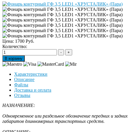
Цена:
1700 Руб.
Количество:
Характеристики
Описание
Файлы
Доставка и оплата
Отзывы
НАЗНАЧЕНИЕ:
Одновременное или раздельное обозначение передних и задних
габаритов длинномерных транспортных средств.
ОПИСАНИЕ: