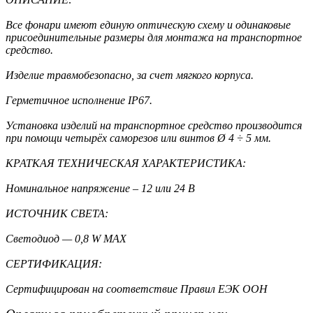
Все фонари имеют единую оптическую схему и одинаковые
присоединительные размеры для монтажа на транспортное
средство.
Изделие травмобезопасно, за счет мягкого корпуса.
Г
ерметичное исполнение IP67.
Установка изделий на транспортное средство производится
при помощи четырёх саморезов или винтов Ø 4 ÷ 5 мм.
КРАТКАЯ ТЕХНИЧЕСКАЯ ХАРАКТЕРИСТИКА:
Номинальное напряжение – 12 или 24 В
ИСТОЧНИК СВЕТА:
Светодиод — 0,8 W MAX
СЕРТИФИКАЦИЯ:
Сертифицирован на соответствие Правил ЕЭК ООН