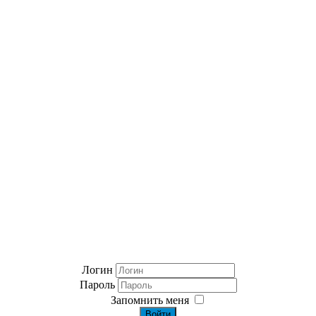
Логин
Пароль
Запомнить меня
Войти