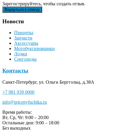
Зарегистрируйтесь, чтобы создать отзыв.
Новости
Прицепы
Запчасти
Аксессуары
Мотобуксировщики
Лодки
Снегоходы
Контакты
Санкт-Петербург, ул. Ольги Берггольц, д.38А
+7 981 939 0000
info@pricepyfuchika.ru
Время работы:
Вт, Ср, Чт: 9:00 – 20:00
Остальные дни: 9:00 – 18:00
Без выходных