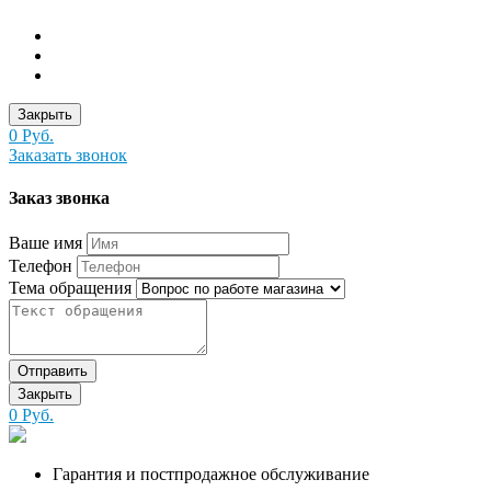
Закрыть
0 Руб.
Заказать звонок
Заказ звонка
Ваше имя
Телефон
Тема обращения
Отправить
Закрыть
0 Руб.
Гарантия и постпродажное обслуживание