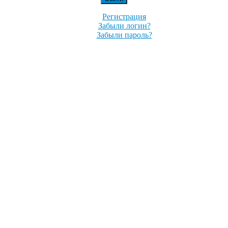
Регистрация
Забыли логин?
Забыли пароль?