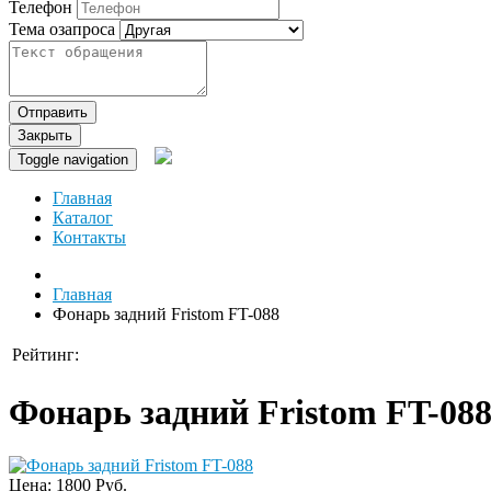
Телефон
Тема озапроса
Отправить
Закрыть
Toggle navigation
Главная
Каталог
Контакты
Главная
Фонарь задний Fristom FT-088
Рейтинг:
Фонарь задний Fristom FT-08
Цена:
1800 Руб.