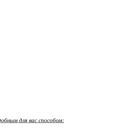
обным для вас способом: