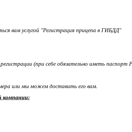
ься вам услугой "Регистрация прицепа в ГИБДД"
 регистрации (при себе обязательно иметь паспорт 
омера или мы можем доставить его вам.
й компании: