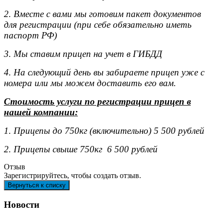
2. Вместе с вами мы готовим пакет документов
для регистрации (при себе обязательно иметь
паспорт РФ)
3. Мы ставим прицеп на учет в ГИБДД
4. На следующий день вы забираете прицеп уже с
номера или мы можем доставить его вам.
Стоимость услуги по регистрации прицеп в
нашей компании:
1. Прицепы до 750кг (включительно) 5 500 рублей
2. Прицепы свыше 750кг 6 500 рублей
Отзыв
Зарегистрируйтесь, чтобы создать отзыв.
Новости