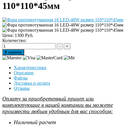
110*110*45мм
Цена:
1300 Руб.
Количество:
Характеристики
Описание
Файлы
Доставка и оплата
Отзывы
Оплату за приобретенный прицеп или
комплектующие в нашей компании вы можете
произвести любым удобным для вас способом:
Наличный расчет