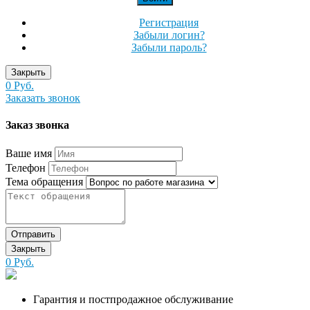
Регистрация
Забыли логин?
Забыли пароль?
Закрыть
0 Руб.
Заказать звонок
Заказ звонка
Ваше имя
Телефон
Тема обращения
Отправить
Закрыть
0 Руб.
Гарантия и постпродажное обслуживание