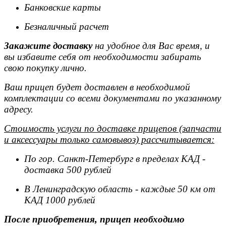
Банковские карты
Безналичный расчет
Закажите доставку
на удобное для Вас время, и
вы избавите себя от необходимости забирать
свою покупку лично.
Ваш прицеп будет доставлен в необходимой
комплектации со всеми документами по указанному
адресу.
Стоимость услуги по доставке прицепов (запчасти
и аксессуары только самовывоз) рассчитывается:
По гор. Санкт-Петербург в пределах КАД -
доставка 500 рублей
В Ленинградскую область - каждые 50 км от
КАД 1000 рублей
После приобретения, прицеп необходимо