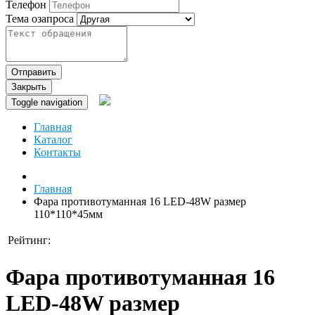
Телефон
Тема озапроса
Отправить
Закрыть
Toggle navigation
Главная
Каталог
Контакты
Главная
Фара противотуманная 16 LED-48W размер
110*110*45мм
Рейтинг:
Фара противотуманная 16
LED-48W размер