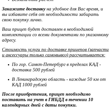
Закажите доставку
на удобное для Вас время, и
вы избавите себя от необходимости забирать
свою покупку лично.
Ваш прицеп будет доставлен в необходимой
комплектации со всеми документами по указанному
адресу.
Стоимость услуги по доставке прицепов (запчасти
и аксессуары только самовывоз) рассчитывается:
По гор. Санкт-Петербург в пределах КАД -
доставка 500 рублей
В Ленинградскую область - каждые 50 км от
КАД 1000 рублей
После приобретения, прицеп необходимо
поставить на учет в ГИБДД в течении 10
календарных дней с даты покупки.