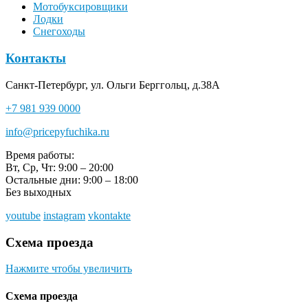
Мотобуксировщики
Лодки
Снегоходы
Контакты
Санкт-Петербург, ул. Ольги Берггольц, д.38А
+7 981 939 0000
info@pricepyfuchika.ru
Время работы:
Вт, Ср, Чт: 9:00 – 20:00
Остальные дни: 9:00 – 18:00
Без выходных
youtube
instagram
vkontakte
Схема проезда
Нажмите чтобы увеличить
Схема проезда