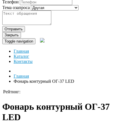
Телефон
Тема озапроса
Отправить
Закрыть
Toggle navigation
Главная
Каталог
Контакты
Главная
Фонарь контурный ОГ-37 LED
Рейтинг:
Фонарь контурный ОГ-37
LED