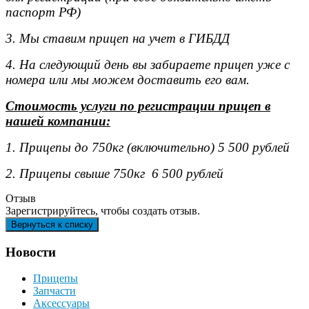
паспорт РФ)
3. Мы ставим прицеп на учет в ГИБДД
4. На следующий день вы забираете прицеп уже с
номера или мы можем доставить его вам.
Стоимость услуги по регистрации прицеп в
нашей компании:
1. Прицепы до 750кг (включительно) 5 500 рублей
2. Прицепы свыше 750кг 6 500 рублей
Отзыв
Зарегистрируйтесь, чтобы создать отзыв.
Новости
Прицепы
Запчасти
Аксессуары