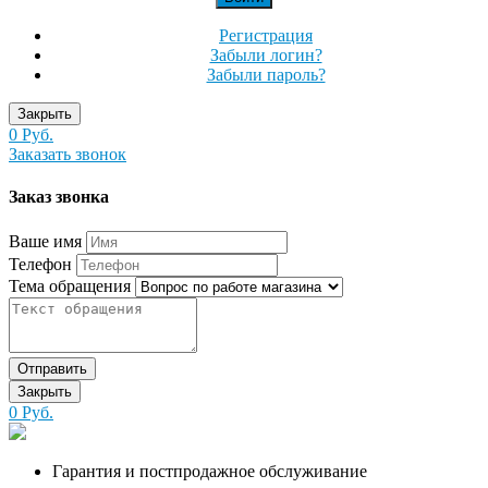
Регистрация
Забыли логин?
Забыли пароль?
Закрыть
0 Руб.
Заказать звонок
Заказ звонка
Ваше имя
Телефон
Тема обращения
Отправить
Закрыть
0 Руб.
Гарантия и постпродажное обслуживание