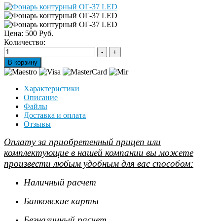
Цена:
500 Руб.
Количество:
Характеристики
Описание
Файлы
Доставка и оплата
Отзывы
Оплату за приобретенный прицеп или
комплектующие в нашей компании вы можете
произвести любым удобным для вас способом:
Наличный расчет
Банковские карты
Безналичный расчет