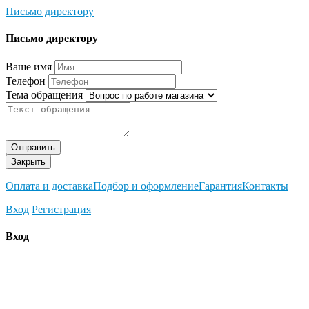
Письмо директору
Письмо директору
Ваше имя
Телефон
Тема обращения
Отправить
Закрыть
Оплата и доставка
Подбор и оформление
Гарантия
Контакты
Вход
Регистрация
Вход