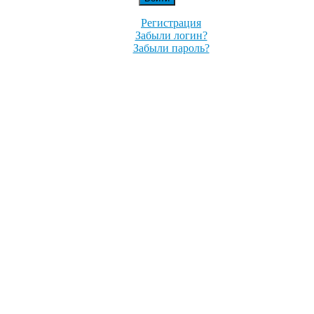
Регистрация
Забыли логин?
Забыли пароль?