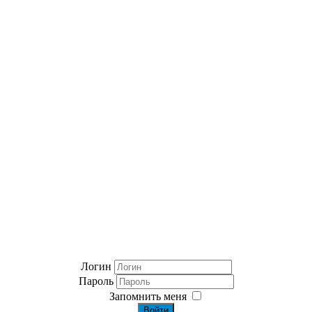
Логин
Пароль
Запомнить меня
Войти