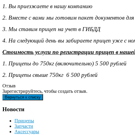
1. Вы приезжаете в нашу компанию
2. Вместе с вами мы готовим пакет документов для
3. Мы ставим прицеп на учет в ГИБДД
4. На следующий день вы забираете прицеп уже с н
Стоимость услуги по регистрации прицеп в наше
1. Прицепы до 750кг (включительно) 5 500 рублей
2. Прицепы свыше 750кг 6 500 рублей
Отзыв
Зарегистрируйтесь, чтобы создать отзыв.
Новости
Прицепы
Запчасти
Аксессуары