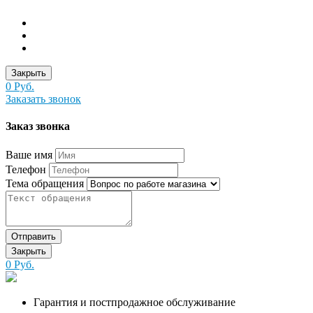
Закрыть
0 Руб.
Заказать звонок
Заказ звонка
Ваше имя
Телефон
Тема обращения
Отправить
Закрыть
0 Руб.
Гарантия и постпродажное обслуживание