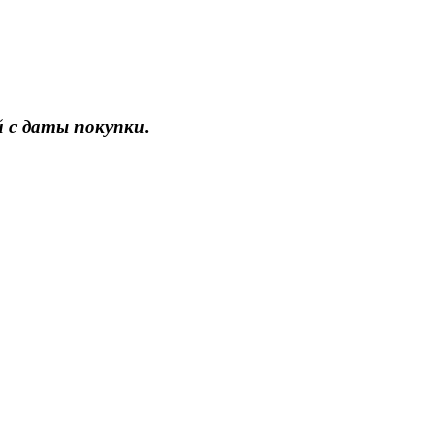
 с даты покупки.