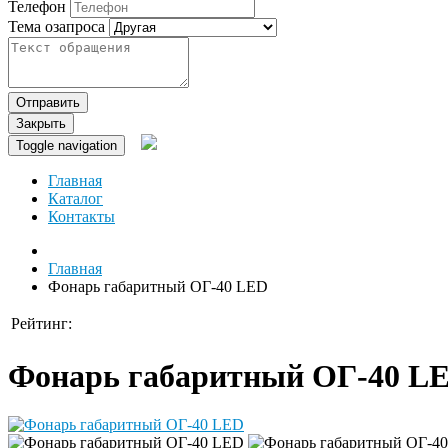
Телефон
Тема озапроса
Отправить
Закрыть
Toggle navigation
Главная
Каталог
Контакты
Главная
Фонарь габаритный ОГ-40 LED
Рейтинг:
Фонарь габаритный ОГ-40 L