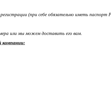
 регистрации (при себе обязательно иметь паспорт 
омера или мы можем доставить его вам.
й компании: