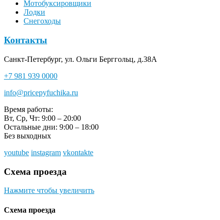
Мотобуксировщики
Лодки
Снегоходы
Контакты
Санкт-Петербург, ул. Ольги Берггольц, д.38А
+7 981 939 0000
info@pricepyfuchika.ru
Время работы:
Вт, Ср, Чт: 9:00 – 20:00
Остальные дни: 9:00 – 18:00
Без выходных
youtube
instagram
vkontakte
Схема проезда
Нажмите чтобы увеличить
Схема проезда