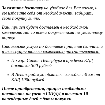
Закажите доставку
на удобное для Вас время, и
вы избавите себя от необходимости забирать
свою покупку лично.
Ваш прицеп будет доставлен в необходимой
комплектации со всеми документами по указанному
адресу.
Стоимость услуги по доставке прицепов (запчасти
и аксессуары только самовывоз) рассчитывается:
По гор. Санкт-Петербург в пределах КАД -
доставка 500 рублей
В Ленинградскую область - каждые 50 км от
КАД 1000 рублей
После приобретения, прицеп необходимо
поставить на учет в ГИБДД в течении 10
календарных дней с даты покупки.