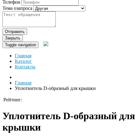
Телефон
Тема озапроса
Отправить
Закрыть
Toggle navigation
Главная
Каталог
Контакты
Главная
Уплотнитель D-образный для крышки
Рейтинг:
Уплотнитель D-образный для
крышки