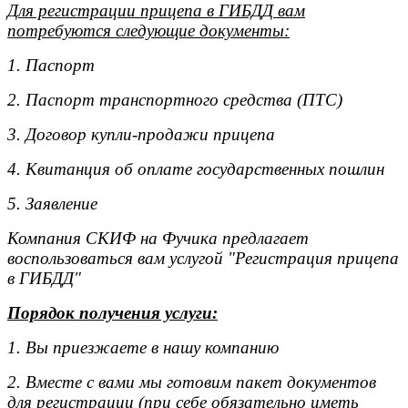
Для регистрации прицепа в ГИБДД вам
потребуются следующие документы:
1. Паспорт
2. Паспорт транспортного средства (ПТС)
3. Договор купли-продажи прицепа
4. Квитанция об оплате государственных пошлин
5. Заявление
Компания СКИФ на Фучика предлагает
воспользоваться вам услугой "Регистрация прицепа
в ГИБДД"
Порядок получения услуги:
1. Вы приезжаете в нашу компанию
2. Вместе с вами мы готовим пакет документов
для регистрации (при себе обязательно иметь