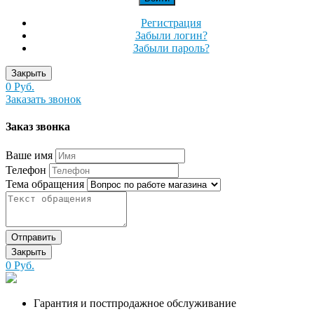
Регистрация
Забыли логин?
Забыли пароль?
Закрыть
0 Руб.
Заказать звонок
Заказ звонка
Ваше имя
Телефон
Тема обращения
Отправить
Закрыть
0 Руб.
Гарантия и постпродажное обслуживание