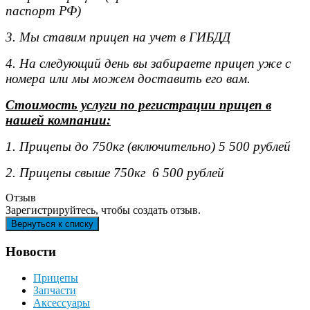
паспорт РФ)
3. Мы ставим прицеп на учет в ГИБДД
4. На следующий день вы забираете прицеп уже с
номера или мы можем доставить его вам.
Стоимость услуги по регистрации прицеп в
нашей компании:
1. Прицепы до 750кг (включительно) 5 500 рублей
2. Прицепы свыше 750кг 6 500 рублей
Отзыв
Зарегистрируйтесь, чтобы создать отзыв.
Новости
Прицепы
Запчасти
Аксессуары