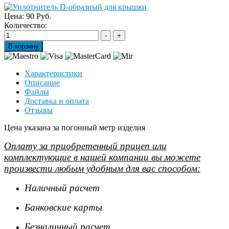
Цена:
90 Руб.
Количество:
Характеристики
Описание
Файлы
Доставка и оплата
Отзывы
Цена указана за погонный метр изделия
Оплату за приобретенный прицеп или
комплектующие в нашей компании вы можете
произвести любым удобным для вас способом:
Наличный расчет
Банковские карты
Безналичный расчет