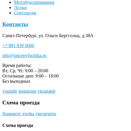
Мотобуксировщики
Лодки
Снегоходы
Контакты
Санкт-Петербург, ул. Ольги Берггольц, д.38А
+7 981 939 0000
info@pricepyfuchika.ru
Время работы:
Вт, Ср, Чт: 9:00 – 20:00
Остальные дни: 9:00 – 18:00
Без выходных
youtube
instagram
vkontakte
Схема проезда
Нажмите чтобы увеличить
Схема проезда