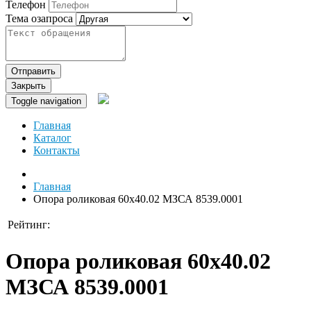
Телефон
Тема озапроса
Отправить
Закрыть
Toggle navigation
Главная
Каталог
Контакты
Главная
Опора роликовая 60х40.02 МЗСА 8539.0001
Рейтинг:
Опора роликовая 60х40.02
МЗСА 8539.0001