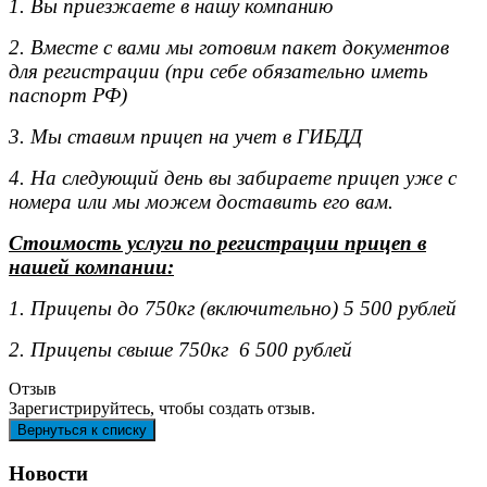
1. Вы приезжаете в нашу компанию
2. Вместе с вами мы готовим пакет документов
для регистрации (при себе обязательно иметь
паспорт РФ)
3. Мы ставим прицеп на учет в ГИБДД
4. На следующий день вы забираете прицеп уже с
номера или мы можем доставить его вам.
Стоимость услуги по регистрации прицеп в
нашей компании:
1. Прицепы до 750кг (включительно) 5 500 рублей
2. Прицепы свыше 750кг 6 500 рублей
Отзыв
Зарегистрируйтесь, чтобы создать отзыв.
Новости