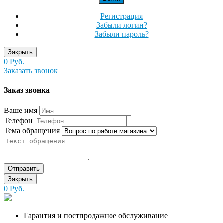
Регистрация
Забыли логин?
Забыли пароль?
Закрыть
0 Руб.
Заказать звонок
Заказ звонка
Ваше имя
Телефон
Тема обращения
Отправить
Закрыть
0 Руб.
Гарантия и постпродажное обслуживание