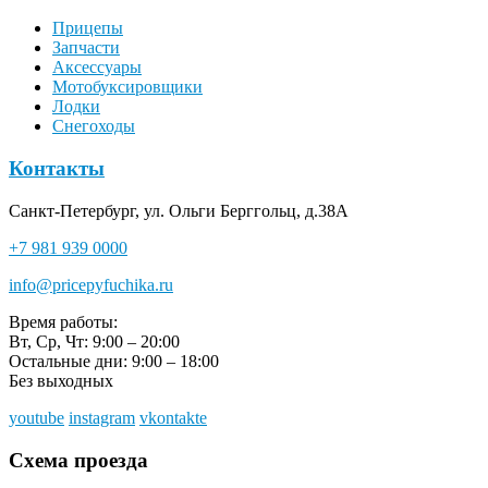
Прицепы
Запчасти
Аксессуары
Мотобуксировщики
Лодки
Снегоходы
Контакты
Санкт-Петербург, ул. Ольги Берггольц, д.38А
+7 981 939 0000
info@pricepyfuchika.ru
Время работы:
Вт, Ср, Чт: 9:00 – 20:00
Остальные дни: 9:00 – 18:00
Без выходных
youtube
instagram
vkontakte
Схема проезда