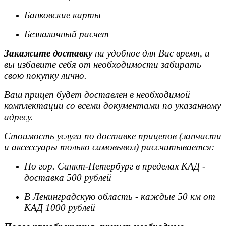
Банковские карты
Безналичный расчет
Закажите доставку
на удобное для Вас время, и
вы избавите себя от необходимости забирать
свою покупку лично.
Ваш прицеп будет доставлен в необходимой
комплектации со всеми документами по указанному
адресу.
Стоимость услуги по доставке прицепов (запчасти
и аксессуары только самовывоз) рассчитывается:
По гор. Санкт-Петербург в пределах КАД -
доставка 500 рублей
В Ленинградскую область - каждые 50 км от
КАД 1000 рублей