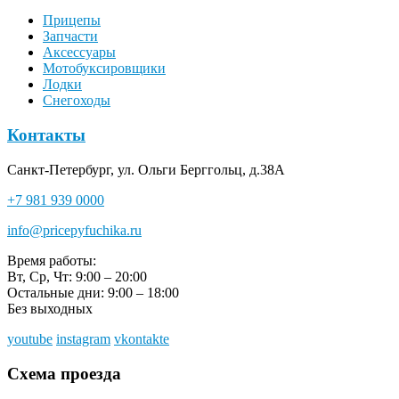
Прицепы
Запчасти
Аксессуары
Мотобуксировщики
Лодки
Снегоходы
Контакты
Санкт-Петербург, ул. Ольги Берггольц, д.38А
+7 981 939 0000
info@pricepyfuchika.ru
Время работы:
Вт, Ср, Чт: 9:00 – 20:00
Остальные дни: 9:00 – 18:00
Без выходных
youtube
instagram
vkontakte
Схема проезда