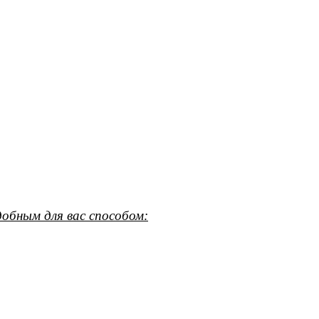
обным для вас способом: