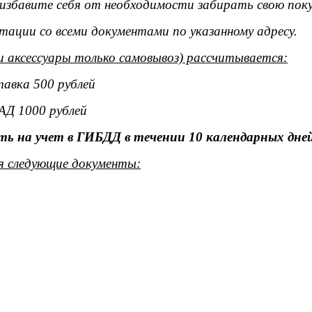
ы избавите себя от необходимости забирать свою поку
тации со всеми документами по указанному адресу.
и аксессуары только самовывоз) рассчитывается:
тавка 500 рублей
АД 1000 рублей
ь на учет в ГИБДД в течении 10 календарных дней
я следующие документы: