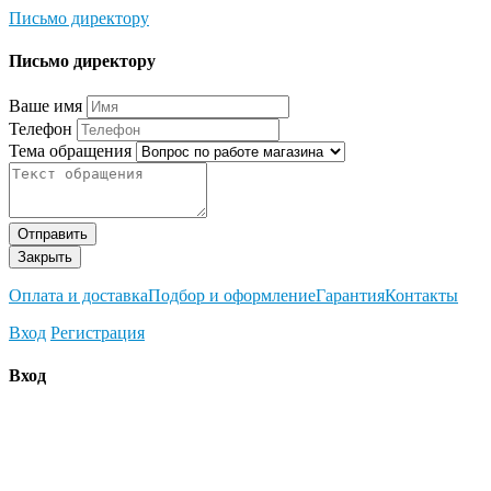
Письмо директору
Письмо директору
Ваше имя
Телефон
Тема обращения
Отправить
Закрыть
Оплата и доставка
Подбор и оформление
Гарантия
Контакты
Вход
Регистрация
Вход