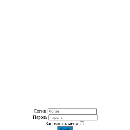
Логин
Пароль
Запомнить меня
Войти