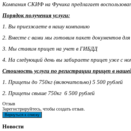
Компания СКИФ на Фучика предлагает воспользоват
Порядок получения услуги:
1. Вы приезжаете в нашу компанию
2. Вместе с вами мы готовим пакет документов для
3. Мы ставим прицеп на учет в ГИБДД
4. На следующий день вы забираете прицеп уже с н
Стоимость услуги по регистрации прицеп в наше
1. Прицепы до 750кг (включительно) 5 500 рублей
2. Прицепы свыше 750кг 6 500 рублей
Отзыв
Зарегистрируйтесь, чтобы создать отзыв.
Новости