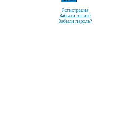
Регистрация
Забыли логин?
Забыли пароль?