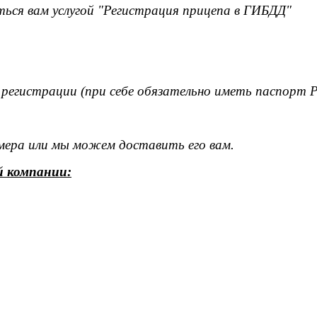
ься вам услугой "Регистрация прицепа в ГИБДД"
 регистрации (при себе обязательно иметь паспорт 
омера или мы можем доставить его вам.
й компании: