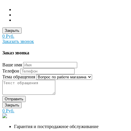
Закрыть
0 Руб.
Заказать звонок
Заказ звонка
Ваше имя
Телефон
Тема обращения
Отправить
Закрыть
0 Руб.
Гарантия и постпродажное обслуживание