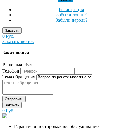
Регистрация
Забыли логин?
Забыли пароль?
Закрыть
0 Руб.
Заказать звонок
Заказ звонка
Ваше имя
Телефон
Тема обращения
Отправить
Закрыть
0 Руб.
Гарантия и постпродажное обслуживание