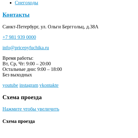
Снегоходы
Контакты
Санкт-Петербург, ул. Ольги Берггольц, д.38А
+7 981 939 0000
info@pricepyfuchika.ru
Время работы:
Вт, Ср, Чт: 9:00 – 20:00
Остальные дни: 9:00 – 18:00
Без выходных
youtube
instagram
vkontakte
Схема проезда
Нажмите чтобы увеличить
Схема проезда