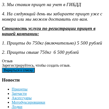
3. Мы ставим прицеп на учет в ГИБДД
4. На следующий день вы забираете прицеп уже с
номера или мы можем доставить его вам.
Стоимость услуги по регистрации прицеп в
нашей компании:
1. Прицепы до 750кг (включительно) 5 500 рублей
2. Прицепы свыше 750кг 6 500 рублей
Отзыв
Зарегистрируйтесь, чтобы создать отзыв.
Новости
Прицепы
Запчасти
Аксессуары
Мотобуксировщики
Лодки