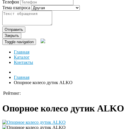
Телефон
Тема озапроса
Отправить
Закрыть
Toggle navigation
Главная
Каталог
Контакты
Главная
Опорное колесо дутик ALKO
Рейтинг:
Опорное колесо дутик ALKO