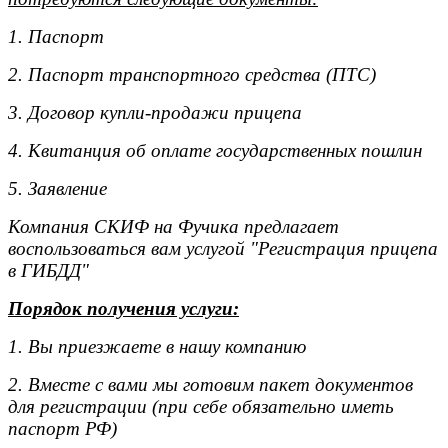
1. Паспорт
2. Паспорт транспортного средства (ПТС)
3. Договор купли-продажи прицепа
4. Квитанция об оплате государственных пошлин
5. Заявление
Компания СКИФ на Фучика предлагает
воспользоваться вам услугой "Регистрация прицепа
в ГИБДД"
Порядок получения услуги:
1. Вы приезжаете в нашу компанию
2. Вместе с вами мы готовим пакет документов
для регистрации (при себе обязательно иметь
паспорт РФ)