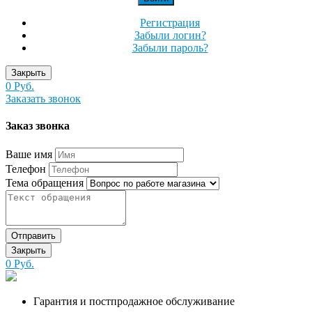
Регистрация
Забыли логин?
Забыли пароль?
Закрыть
0 Руб.
Заказать звонок
Заказ звонка
Ваше имя
Телефон
Тема обращения
Отправить
Закрыть
0 Руб.
Гарантия и постпродажное обслуживание