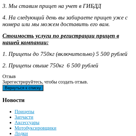
3. Мы ставим прицеп на учет в ГИБДД
4. На следующий день вы забираете прицеп уже с
номера или мы можем доставить его вам.
Стоимость услуги по регистрации прицеп в
нашей компании:
1. Прицепы до 750кг (включительно) 5 500 рублей
2. Прицепы свыше 750кг 6 500 рублей
Отзыв
Зарегистрируйтесь, чтобы создать отзыв.
Новости
Прицепы
Запчасти
Аксессуары
Мотобуксировщики
Лодки