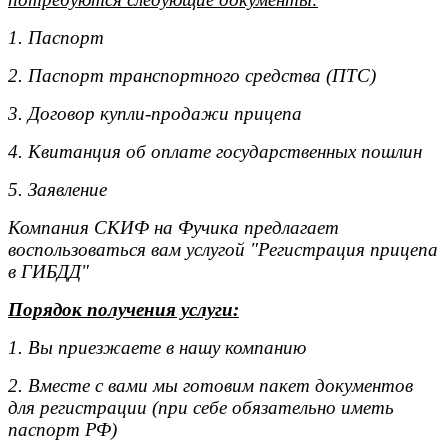
1. Паспорт
2. Паспорт транспортного средства (ПТС)
3. Договор купли-продажи прицепа
4. Квитанция об оплате государственных пошлин
5. Заявление
Компания СКИФ на Фучика предлагает
воспользоваться вам услугой "Регистрация прицепа
в ГИБДД"
Порядок получения услуги:
1. Вы приезжаете в нашу компанию
2. Вместе с вами мы готовим пакет документов
для регистрации (при себе обязательно иметь
паспорт РФ)