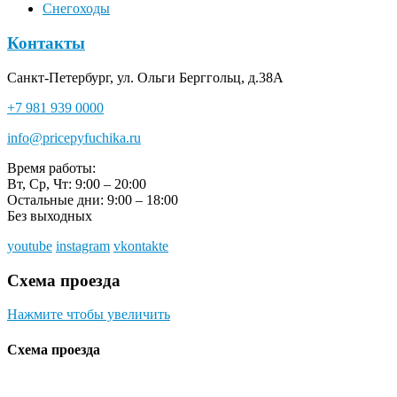
Снегоходы
Контакты
Санкт-Петербург, ул. Ольги Берггольц, д.38А
+7 981 939 0000
info@pricepyfuchika.ru
Время работы:
Вт, Ср, Чт: 9:00 – 20:00
Остальные дни: 9:00 – 18:00
Без выходных
youtube
instagram
vkontakte
Схема проезда
Нажмите чтобы увеличить
Схема проезда