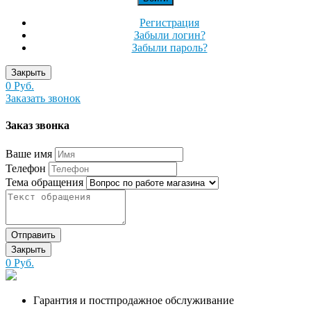
Регистрация
Забыли логин?
Забыли пароль?
Закрыть
0 Руб.
Заказать звонок
Заказ звонка
Ваше имя
Телефон
Тема обращения
Отправить
Закрыть
0 Руб.
Гарантия и постпродажное обслуживание