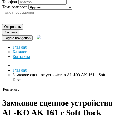
Телефон
Тема озапроса
Отправить
Закрыть
Toggle navigation
Главная
Каталог
Контакты
Главная
Замковое сцепное устройство AL-KO AK 161 с Soft
Dock
Рейтинг:
Замковое сцепное устройство
AL-KO AK 161 с Soft Dock