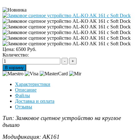
Цена:
6500 Руб.
Количество:
Характеристики
Описание
Файлы
Доставка и оплата
Отзывы
Тип: Замковое сцепное устройство на круглое
дышло
Модификация: AK161