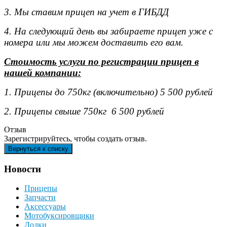
3. Мы ставим прицеп на учет в ГИБДД
4. На следующий день вы забираете прицеп уже с
номера или мы можем доставить его вам.
Стоимость услуги по регистрации прицеп в
нашей компании:
1. Прицепы до 750кг (включительно) 5 500 рублей
2. Прицепы свыше 750кг 6 500 рублей
Отзыв
Зарегистрируйтесь, чтобы создать отзыв.
Новости
Прицепы
Запчасти
Аксессуары
Мотобуксировщики
Лодки