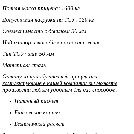
Полная масса прицепа: 1600 кг
Допустимая нагрузка на ТСУ: 120 кг
Совместимость с дышлом: 50 мм
Индикатор износа/безопасности: есть
Тип ТСУ: шар 50 мм
Материал: сталь
Оплату за приобретенный прицеп или
комплектующие в нашей компании вы можете
произвести любым удобным для вас способом:
Наличный расчет
Банковские карты
Безналичный расчет