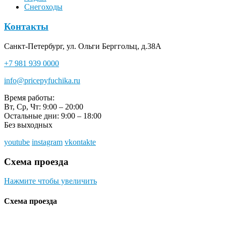
Снегоходы
Контакты
Санкт-Петербург, ул. Ольги Берггольц, д.38А
+7 981 939 0000
info@pricepyfuchika.ru
Время работы:
Вт, Ср, Чт: 9:00 – 20:00
Остальные дни: 9:00 – 18:00
Без выходных
youtube
instagram
vkontakte
Схема проезда
Нажмите чтобы увеличить
Схема проезда