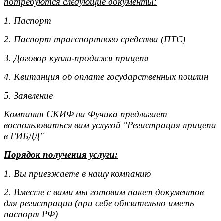
потребуются следующие документы:
1. Паспорт
2. Паспорт транспортного средства (ПТС)
3. Договор купли-продажи прицепа
4. Квитанция об оплате государственных пошлин
5. Заявление
Компания СКИФ на Фучика предлагает
воспользоваться вам услугой "Регистрация прицепа
в ГИБДД"
Порядок получения услуги:
1. Вы приезжаете в нашу компанию
2. Вместе с вами мы готовим пакет документов
для регистрации (при себе обязательно иметь
паспорт РФ)