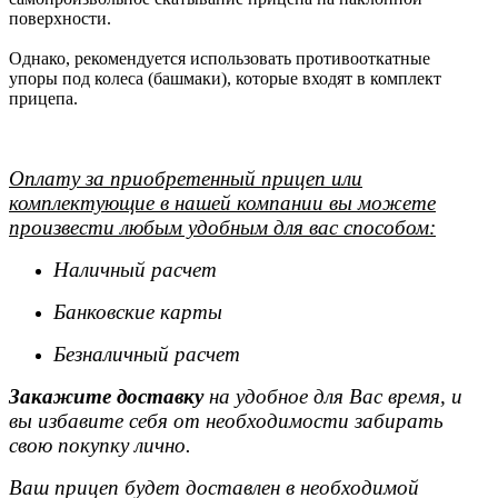
поверхности.
Однако, рекомендуется использовать противооткатные
упоры под колеса (башмаки), которые входят в комплект
прицепа.
Оплату за приобретенный прицеп или
комплектующие в нашей компании вы можете
произвести любым удобным для вас способом:
Наличный расчет
Банковские карты
Безналичный расчет
Закажите доставку
на удобное для Вас время, и
вы избавите себя от необходимости забирать
свою покупку лично.
Ваш прицеп будет доставлен в необходимой