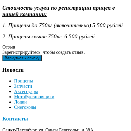
Стоимость услуги по регистрации прицеп в
нашей компании:
1. Прицепы до 750кг (включительно) 5 500 рублей
2. Прицепы свыше 750кг 6 500 рублей
Отзыв
Зарегистрируйтесь, чтобы создать отзыв.
Новости
Прицепы
Запчасти
Аксессуары
Мотобуксировщики
Лодки
Снегоходы
Контакты
Санкт-Петербург, ул. Ольги Берггольц, д.38А