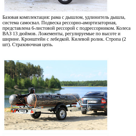
Базовая комплектация: рама с дышлом, удлинитель дышла,
система самосвал. Подвеска рессорно-амортизаторная,
представлена 6-листовой рессорой с подрессорником. Колеса
ВАЗ 13 дюймов. Ложементы, регулируемые по высоте и
ширине. Кронштейн с лебедкой. Килевой ролик. Стропа (2
шт). Страховочная цепь.