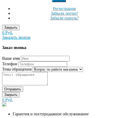
Регистрация
Забыли логин?
Забыли пароль?
Закрыть
0 Руб.
Заказать звонок
Заказ звонка
Ваше имя
Телефон
Тема обращения
Отправить
Закрыть
0 Руб.
Гарантия и постпродажное обслуживание