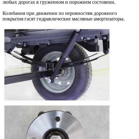
любых дорогах в груженном и порожнем состоянии.
Колебания при движении по неровностям дорожного
покрытия гасят гидравлические масляные амортизаторы.