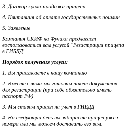
3. Договор купли-продажи прицепа
4. Квитанция об оплате государственных пошлин
5. Заявление
Компания СКИФ на Фучика предлагает
воспользоваться вам услугой "Регистрация прицепа
в ГИБДД"
Порядок получения услуги:
1. Вы приезжаете в нашу компанию
2. Вместе с вами мы готовим пакет документов
для регистрации (при себе обязательно иметь
паспорт РФ)
3. Мы ставим прицеп на учет в ГИБДД
4. На следующий день вы забираете прицеп уже с
номера или мы можем доставить его вам.