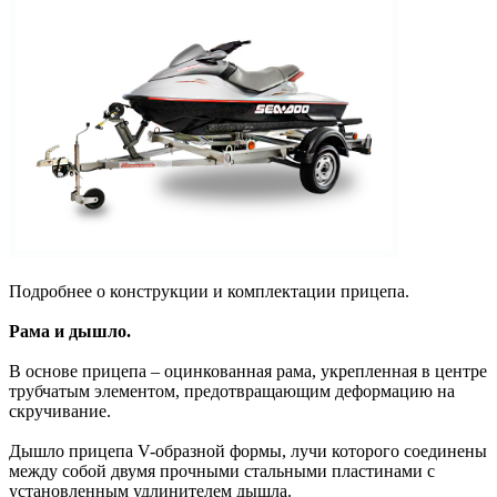
Подробнее о конструкции и комплектации прицепа.
Рама и дышло.
В основе прицепа – оцинкованная рама, укрепленная в центре
трубчатым элементом, предотвращающим деформацию на
скручивание.
Дышло прицепа V-образной формы, лучи которого соединены
между собой двумя прочными стальными пластинами с
установленным удлинителем дышла.