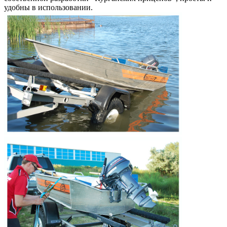
удобны в использовании.