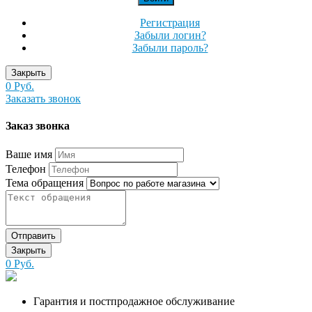
Регистрация
Забыли логин?
Забыли пароль?
Закрыть
0 Руб.
Заказать звонок
Заказ звонка
Ваше имя
Телефон
Тема обращения
Отправить
Закрыть
0 Руб.
Гарантия и постпродажное обслуживание