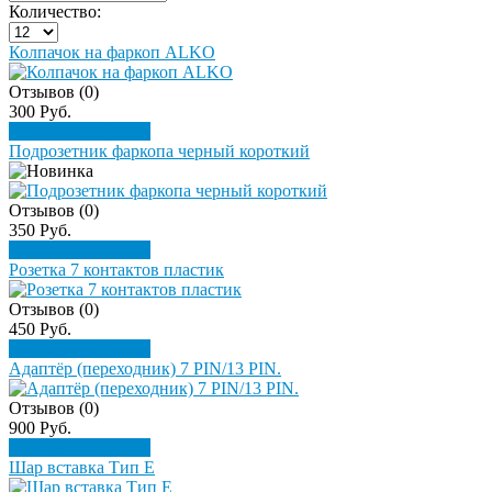
Количество:
Колпачок на фаркоп ALKO
Отзывов (0)
300 Руб.
Подробнее
Купить
Подрозетник фаркопа черный короткий
Отзывов (0)
350 Руб.
Подробнее
Купить
Розетка 7 контактов пластик
Отзывов (0)
450 Руб.
Подробнее
Купить
Адаптёр (переходник) 7 PIN/13 PIN.
Отзывов (0)
900 Руб.
Подробнее
Купить
Шар вставка Тип Е