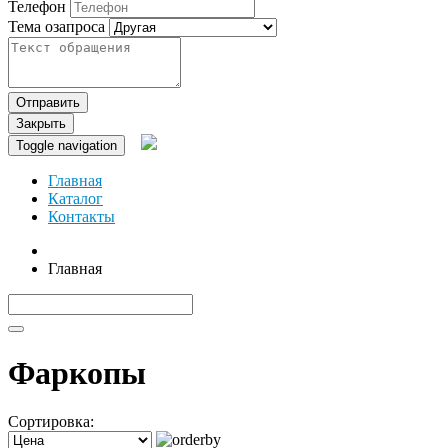
Телефон
Тема озапроса
Отправить
Закрыть
Toggle navigation
Главная
Каталог
Контакты
Главная
Фаркопы
Сортировка: