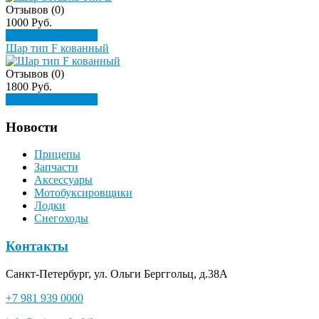
Отзывов (0)
1000 Руб.
Подробнее
Купить
Шар тип F кованный
Отзывов (0)
1800 Руб.
Подробнее
Купить
Новости
Прицепы
Запчасти
Аксессуары
Мотобуксировщики
Лодки
Снегоходы
Контакты
Санкт-Петербург, ул. Ольги Берггольц, д.38А
+7 981 939 0000