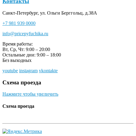
Контакты
Санкт-Петербург, ул. Ольги Берггольц, д.38А
+7 981 939 0000
info@pricepyfuchika.ru
Время работы:
Вт, Ср, Чт: 9:00 – 20:00
Остальные дни: 9:00 – 18:00
Без выходных
youtube
instagram
vkontakte
Схема проезда
Нажмите чтобы увеличить
Схема проезда