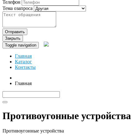
Телефон
Тема озапроса
Отправить
Закрыть
Toggle navigation
Главная
Каталог
Контакты
Главная
Противоугонные устройства
Противоугонные устройства