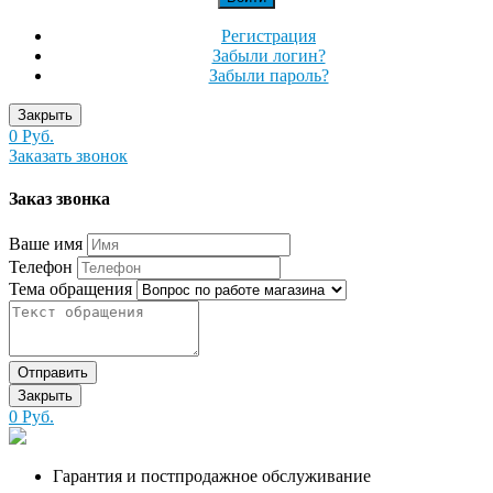
Регистрация
Забыли логин?
Забыли пароль?
Закрыть
0 Руб.
Заказать звонок
Заказ звонка
Ваше имя
Телефон
Тема обращения
Отправить
Закрыть
0 Руб.
Гарантия и постпродажное обслуживание