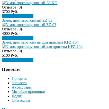
Отзывов (0)
3700 Руб.
Подробнее
Купить
Замок противоугонный ZZ-03
Отзывов (0)
4000 Руб.
Подробнее
Купить
Замок противоугонный для прицепа KFZ-104
Отзывов (0)
5100 Руб.
Подробнее
Купить
Новости
Прицепы
Запчасти
Аксессуары
Мотобуксировщики
Лодки
Снегоходы