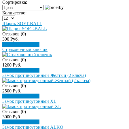
Сортировка:
Количество:
Шарик SOFT-BALL
Отзывов (0)
300 Руб.
Подробнее
Купить
Страховочный ключик
Отзывов (0)
1200 Руб.
Подробнее
Купить
Замок противоугонный-Желтый (2 ключа)
Отзывов (0)
2500 Руб.
Подробнее
Купить
Замок противоугонный XL
Отзывов (0)
3000 Руб.
Подробнее
Купить
Замок противоугонный ALKO